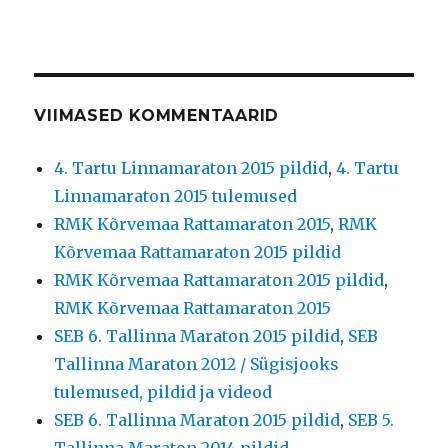
VIIMASED KOMMENTAARID
4. Tartu Linnamaraton 2015 pildid
,
4. Tartu
Linnamaraton 2015 tulemused
RMK Kõrvemaa Rattamaraton 2015
,
RMK
Kõrvemaa Rattamaraton 2015 pildid
RMK Kõrvemaa Rattamaraton 2015 pildid
,
RMK Kõrvemaa Rattamaraton 2015
SEB 6. Tallinna Maraton 2015 pildid
,
SEB
Tallinna Maraton 2012 / Sügisjooks
tulemused, pildid ja videod
SEB 6. Tallinna Maraton 2015 pildid
,
SEB 5.
Tallinna Maraton 2014 pildid