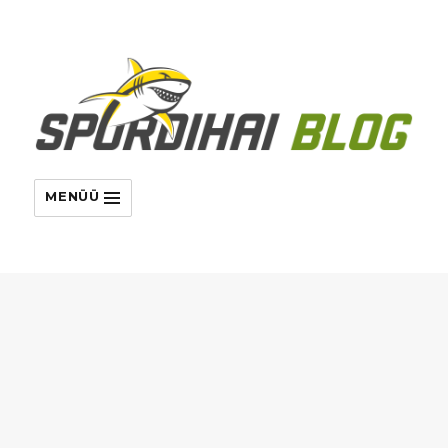
MENÜÜ