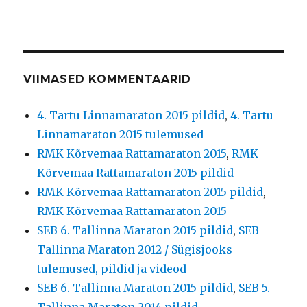
VIIMASED KOMMENTAARID
4. Tartu Linnamaraton 2015 pildid
,
4. Tartu
Linnamaraton 2015 tulemused
RMK Kõrvemaa Rattamaraton 2015
,
RMK
Kõrvemaa Rattamaraton 2015 pildid
RMK Kõrvemaa Rattamaraton 2015 pildid
,
RMK Kõrvemaa Rattamaraton 2015
SEB 6. Tallinna Maraton 2015 pildid
,
SEB
Tallinna Maraton 2012 / Sügisjooks
tulemused, pildid ja videod
SEB 6. Tallinna Maraton 2015 pildid
,
SEB 5.
Tallinna Maraton 2014 pildid