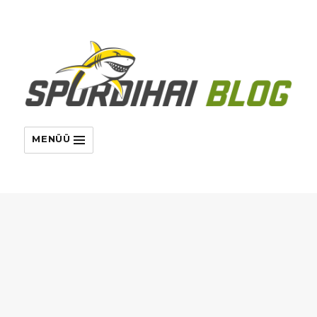
MENÜÜ