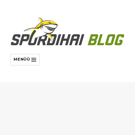
MENÜÜ