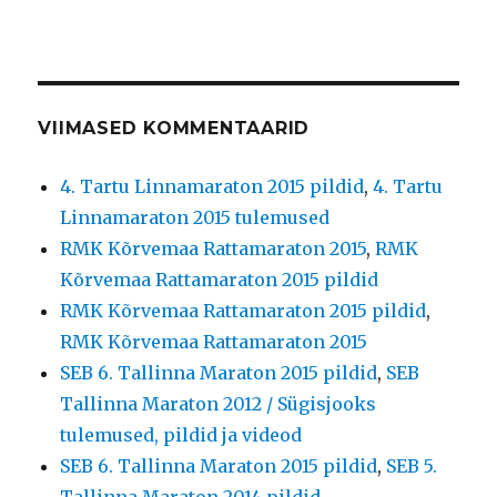
VIIMASED KOMMENTAARID
4. Tartu Linnamaraton 2015 pildid
,
4. Tartu
Linnamaraton 2015 tulemused
RMK Kõrvemaa Rattamaraton 2015
,
RMK
Kõrvemaa Rattamaraton 2015 pildid
RMK Kõrvemaa Rattamaraton 2015 pildid
,
RMK Kõrvemaa Rattamaraton 2015
SEB 6. Tallinna Maraton 2015 pildid
,
SEB
Tallinna Maraton 2012 / Sügisjooks
tulemused, pildid ja videod
SEB 6. Tallinna Maraton 2015 pildid
,
SEB 5.
Tallinna Maraton 2014 pildid