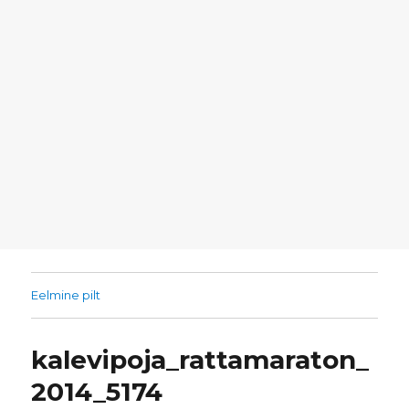
Eelmine pilt
kalevipoja_rattamaraton_
2014_5174