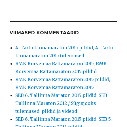
VIIMASED KOMMENTAARID
4. Tartu Linnamaraton 2015 pildid
,
4. Tartu
Linnamaraton 2015 tulemused
RMK Kõrvemaa Rattamaraton 2015
,
RMK
Kõrvemaa Rattamaraton 2015 pildid
RMK Kõrvemaa Rattamaraton 2015 pildid
,
RMK Kõrvemaa Rattamaraton 2015
SEB 6. Tallinna Maraton 2015 pildid
,
SEB
Tallinna Maraton 2012 / Sügisjooks
tulemused, pildid ja videod
SEB 6. Tallinna Maraton 2015 pildid
,
SEB 5.
Tallinna Maraton 2014 pildid