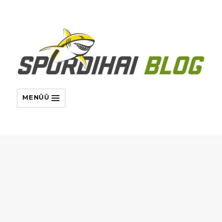
MENÜÜ