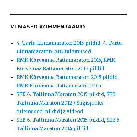
VIIMASED KOMMENTAARID
4. Tartu Linnamaraton 2015 pildid
,
4. Tartu
Linnamaraton 2015 tulemused
RMK Kõrvemaa Rattamaraton 2015
,
RMK
Kõrvemaa Rattamaraton 2015 pildid
RMK Kõrvemaa Rattamaraton 2015 pildid
,
RMK Kõrvemaa Rattamaraton 2015
SEB 6. Tallinna Maraton 2015 pildid
,
SEB
Tallinna Maraton 2012 / Sügisjooks
tulemused, pildid ja videod
SEB 6. Tallinna Maraton 2015 pildid
,
SEB 5.
Tallinna Maraton 2014 pildid