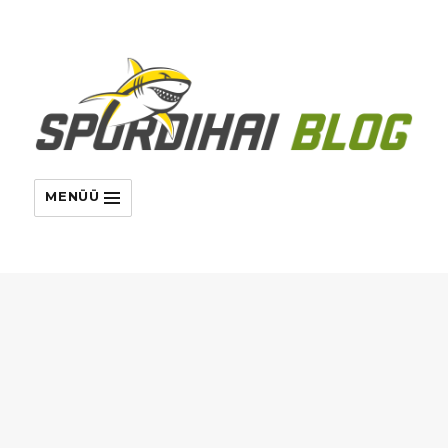
MENÜÜ