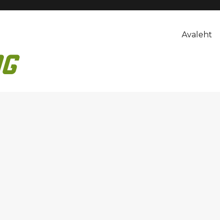
Avaleht