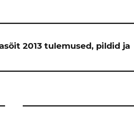
sõit 2013 tulemused, pildid ja