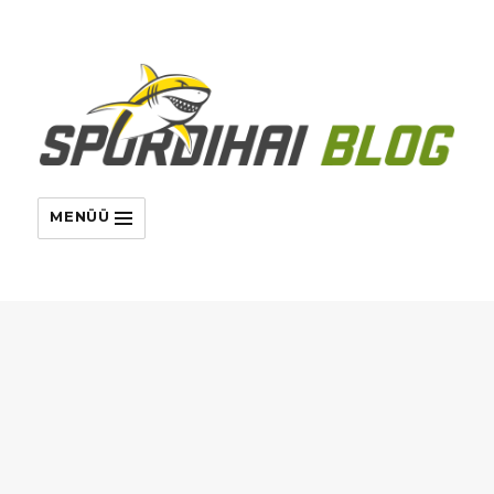
MENÜÜ