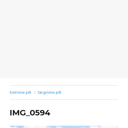
Eelmine pilt
Järgmine pilt
IMG_0594