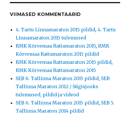
VIIMASED KOMMENTAARID
4. Tartu Linnamaraton 2015 pildid
,
4. Tartu
Linnamaraton 2015 tulemused
RMK Kõrvemaa Rattamaraton 2015
,
RMK
Kõrvemaa Rattamaraton 2015 pildid
RMK Kõrvemaa Rattamaraton 2015 pildid
,
RMK Kõrvemaa Rattamaraton 2015
SEB 6. Tallinna Maraton 2015 pildid
,
SEB
Tallinna Maraton 2012 / Sügisjooks
tulemused, pildid ja videod
SEB 6. Tallinna Maraton 2015 pildid
,
SEB 5.
Tallinna Maraton 2014 pildid