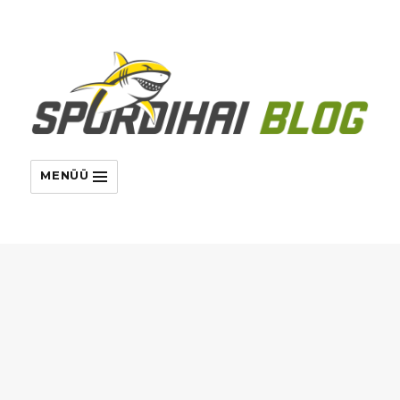
MENÜÜ