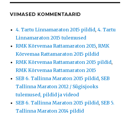
VIIMASED KOMMENTAARID
4. Tartu Linnamaraton 2015 pildid
,
4. Tartu
Linnamaraton 2015 tulemused
RMK Kõrvemaa Rattamaraton 2015
,
RMK
Kõrvemaa Rattamaraton 2015 pildid
RMK Kõrvemaa Rattamaraton 2015 pildid
,
RMK Kõrvemaa Rattamaraton 2015
SEB 6. Tallinna Maraton 2015 pildid
,
SEB
Tallinna Maraton 2012 / Sügisjooks
tulemused, pildid ja videod
SEB 6. Tallinna Maraton 2015 pildid
,
SEB 5.
Tallinna Maraton 2014 pildid