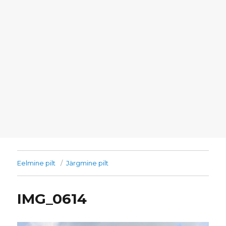
Eelmine pilt
Järgmine pilt
IMG_0614