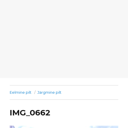
Eelmine pilt
Järgmine pilt
IMG_0662