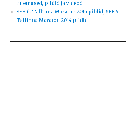
tulemused, pildid ja videod
SEB 6. Tallinna Maraton 2015 pildid
,
SEB 5.
Tallinna Maraton 2014 pildid