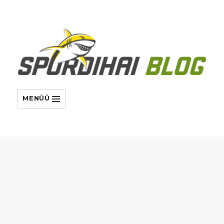
MENÜÜ