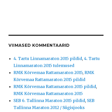
VIIMASED KOMMENTAARID
4. Tartu Linnamaraton 2015 pildid
,
4. Tartu
Linnamaraton 2015 tulemused
RMK Kõrvemaa Rattamaraton 2015
,
RMK
Kõrvemaa Rattamaraton 2015 pildid
RMK Kõrvemaa Rattamaraton 2015 pildid
,
RMK Kõrvemaa Rattamaraton 2015
SEB 6. Tallinna Maraton 2015 pildid
,
SEB
Tallinna Maraton 2012 / Sügisjooks