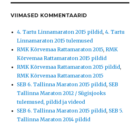
VIIMASED KOMMENTAARID
4. Tartu Linnamaraton 2015 pildid
,
4. Tartu
Linnamaraton 2015 tulemused
RMK Kõrvemaa Rattamaraton 2015
,
RMK
Kõrvemaa Rattamaraton 2015 pildid
RMK Kõrvemaa Rattamaraton 2015 pildid
,
RMK Kõrvemaa Rattamaraton 2015
SEB 6. Tallinna Maraton 2015 pildid
,
SEB
Tallinna Maraton 2012 / Sügisjooks
tulemused, pildid ja videod
SEB 6. Tallinna Maraton 2015 pildid
,
SEB 5.
Tallinna Maraton 2014 pildid