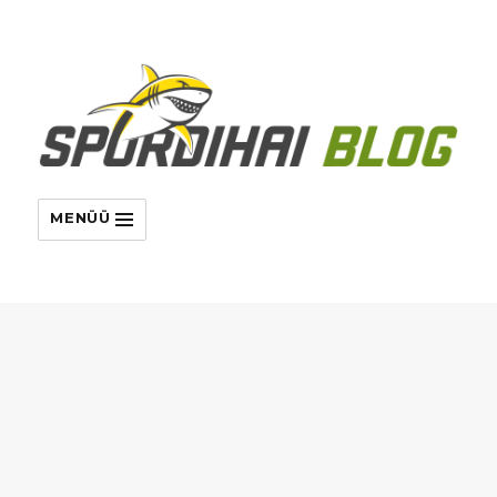
MENÜÜ