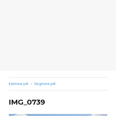
Eelmine pilt
Järgmine pilt
IMG_0739