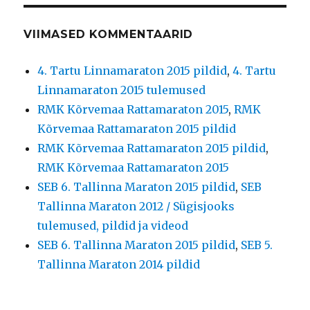
VIIMASED KOMMENTAARID
4. Tartu Linnamaraton 2015 pildid
,
4. Tartu
Linnamaraton 2015 tulemused
RMK Kõrvemaa Rattamaraton 2015
,
RMK
Kõrvemaa Rattamaraton 2015 pildid
RMK Kõrvemaa Rattamaraton 2015 pildid
,
RMK Kõrvemaa Rattamaraton 2015
SEB 6. Tallinna Maraton 2015 pildid
,
SEB
Tallinna Maraton 2012 / Sügisjooks
tulemused, pildid ja videod
SEB 6. Tallinna Maraton 2015 pildid
,
SEB 5.
Tallinna Maraton 2014 pildid