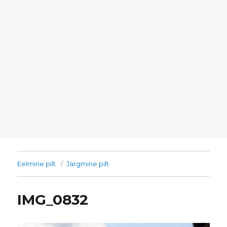
Eelmine pilt
Järgmine pilt
IMG_0832