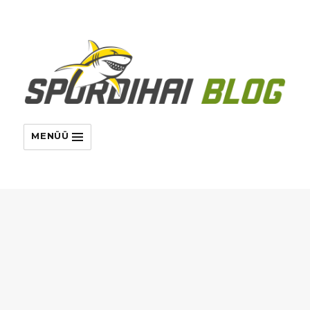
MENÜÜ