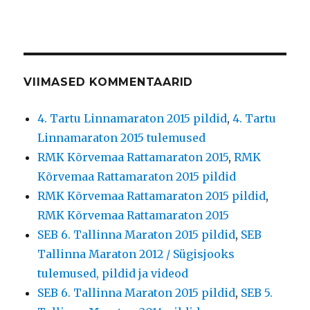
VIIMASED KOMMENTAARID
4. Tartu Linnamaraton 2015 pildid
,
4. Tartu
Linnamaraton 2015 tulemused
RMK Kõrvemaa Rattamaraton 2015
,
RMK
Kõrvemaa Rattamaraton 2015 pildid
RMK Kõrvemaa Rattamaraton 2015 pildid
,
RMK Kõrvemaa Rattamaraton 2015
SEB 6. Tallinna Maraton 2015 pildid
,
SEB
Tallinna Maraton 2012 / Sügisjooks
tulemused, pildid ja videod
SEB 6. Tallinna Maraton 2015 pildid
,
SEB 5.