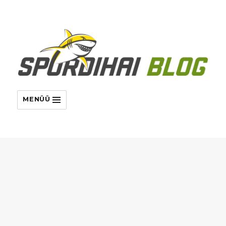
MENÜÜ