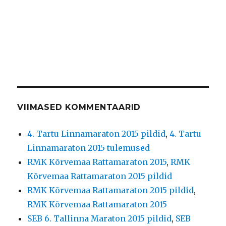
VIIMASED KOMMENTAARID
4. Tartu Linnamaraton 2015 pildid
,
4. Tartu
Linnamaraton 2015 tulemused
RMK Kõrvemaa Rattamaraton 2015
,
RMK
Kõrvemaa Rattamaraton 2015 pildid
RMK Kõrvemaa Rattamaraton 2015 pildid
,
RMK Kõrvemaa Rattamaraton 2015
SEB 6. Tallinna Maraton 2015 pildid
,
SEB