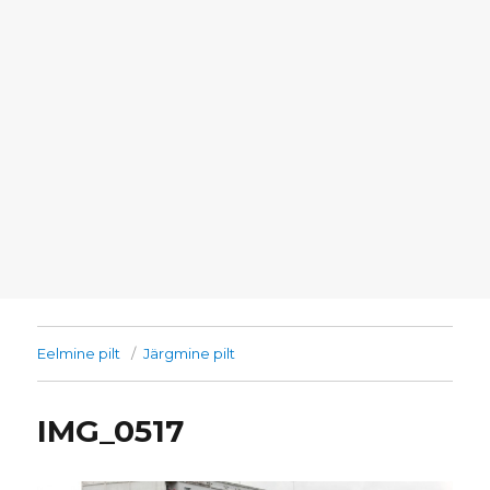
Eelmine pilt
Järgmine pilt
IMG_0517