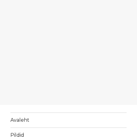
Avaleht
Pildid