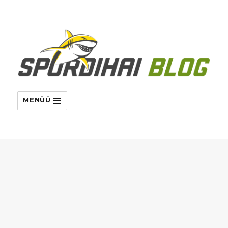
MENÜÜ