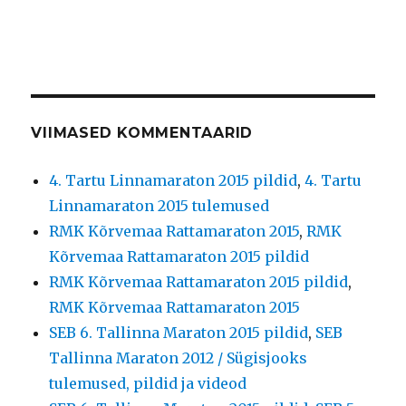
VIIMASED KOMMENTAARID
4. Tartu Linnamaraton 2015 pildid
,
4. Tartu
Linnamaraton 2015 tulemused
RMK Kõrvemaa Rattamaraton 2015
,
RMK
Kõrvemaa Rattamaraton 2015 pildid
RMK Kõrvemaa Rattamaraton 2015 pildid
,
RMK Kõrvemaa Rattamaraton 2015
SEB 6. Tallinna Maraton 2015 pildid
,
SEB
Tallinna Maraton 2012 / Sügisjooks
tulemused, pildid ja videod