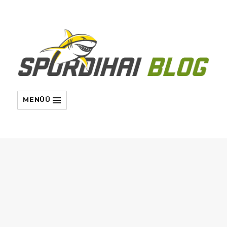
MENÜÜ