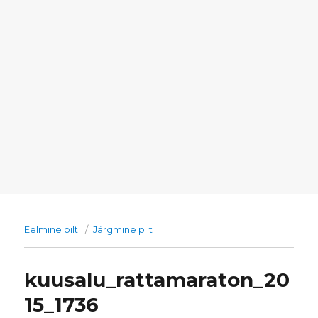
Eelmine pilt
Järgmine pilt
kuusalu_rattamaraton_20
15_1736