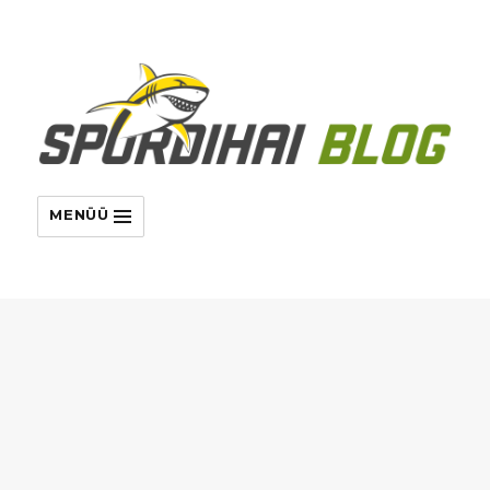
MENÜÜ