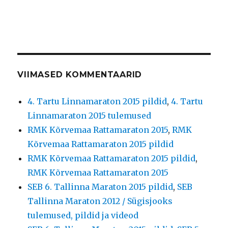
VIIMASED KOMMENTAARID
4. Tartu Linnamaraton 2015 pildid
,
4. Tartu
Linnamaraton 2015 tulemused
RMK Kõrvemaa Rattamaraton 2015
,
RMK
Kõrvemaa Rattamaraton 2015 pildid
RMK Kõrvemaa Rattamaraton 2015 pildid
,
RMK Kõrvemaa Rattamaraton 2015
SEB 6. Tallinna Maraton 2015 pildid
,
SEB
Tallinna Maraton 2012 / Sügisjooks
tulemused, pildid ja videod