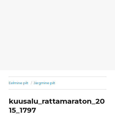
Eelmine pilt
Järgmine pilt
kuusalu_rattamaraton_20
15_1797