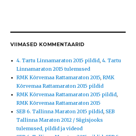
VIIMASED KOMMENTAARID
4. Tartu Linnamaraton 2015 pildid
,
4. Tartu
Linnamaraton 2015 tulemused
RMK Kõrvemaa Rattamaraton 2015
,
RMK
Kõrvemaa Rattamaraton 2015 pildid
RMK Kõrvemaa Rattamaraton 2015 pildid
,
RMK Kõrvemaa Rattamaraton 2015
SEB 6. Tallinna Maraton 2015 pildid
,
SEB
Tallinna Maraton 2012 / Sügisjooks
tulemused, pildid ja videod