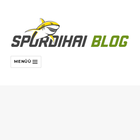
MENÜÜ