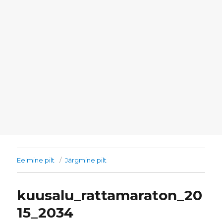
Eelmine pilt
Järgmine pilt
kuusalu_rattamaraton_20
15_2034