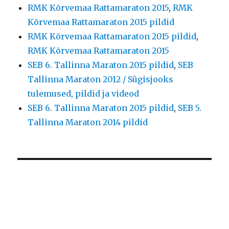
RMK Kõrvemaa Rattamaraton 2015
,
RMK
Kõrvemaa Rattamaraton 2015 pildid
RMK Kõrvemaa Rattamaraton 2015 pildid
,
RMK Kõrvemaa Rattamaraton 2015
SEB 6. Tallinna Maraton 2015 pildid
,
SEB
Tallinna Maraton 2012 / Sügisjooks
tulemused, pildid ja videod
SEB 6. Tallinna Maraton 2015 pildid
,
SEB 5.
Tallinna Maraton 2014 pildid