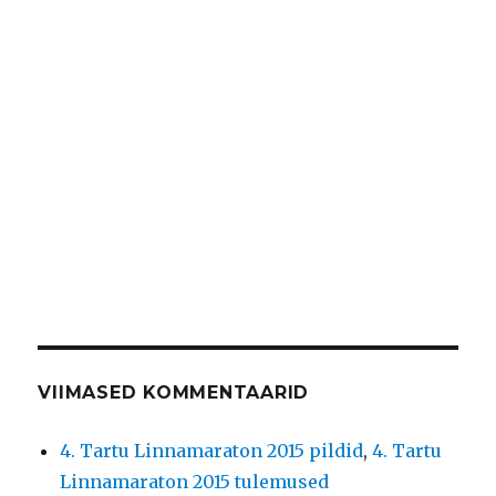
VIIMASED KOMMENTAARID
4. Tartu Linnamaraton 2015 pildid
,
4. Tartu
Linnamaraton 2015 tulemused