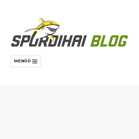
MENÜÜ