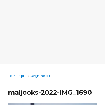
Eelmine pilt
Järgmine pilt
maijooks-2022-IMG_1690