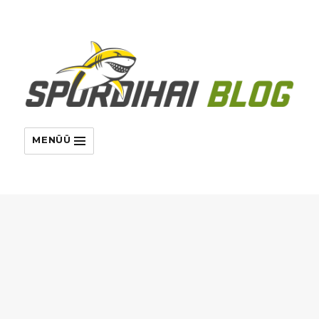
MENÜÜ