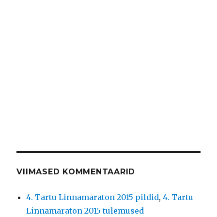
VIIMASED KOMMENTAARID
4. Tartu Linnamaraton 2015 pildid
,
4. Tartu
Linnamaraton 2015 tulemused