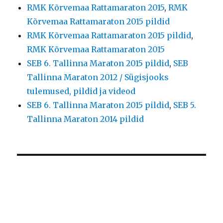
RMK Kõrvemaa Rattamaraton 2015
,
RMK
Kõrvemaa Rattamaraton 2015 pildid
RMK Kõrvemaa Rattamaraton 2015 pildid
,
RMK Kõrvemaa Rattamaraton 2015
SEB 6. Tallinna Maraton 2015 pildid
,
SEB
Tallinna Maraton 2012 / Sügisjooks
tulemused, pildid ja videod
SEB 6. Tallinna Maraton 2015 pildid
,
SEB 5.
Tallinna Maraton 2014 pildid