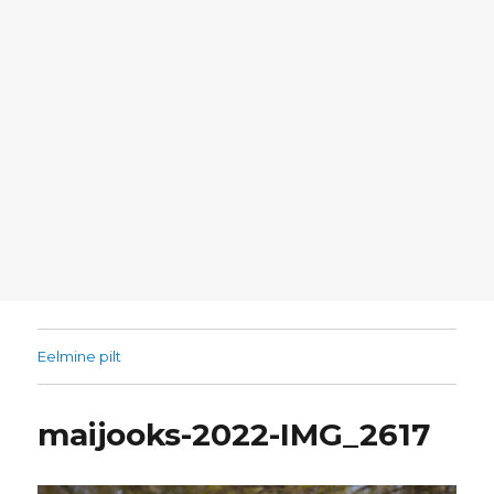
Eelmine pilt
maijooks-2022-IMG_2617