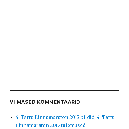
VIIMASED KOMMENTAARID
4. Tartu Linnamaraton 2015 pildid
,
4. Tartu
Linnamaraton 2015 tulemused