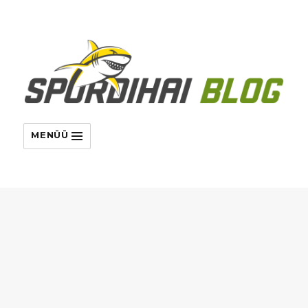
MENÜÜ