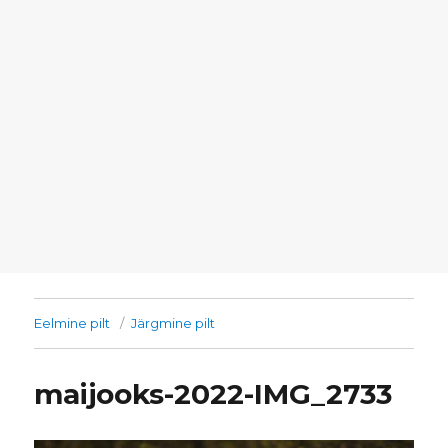
Eelmine pilt
Järgmine pilt
maijooks-2022-IMG_2733