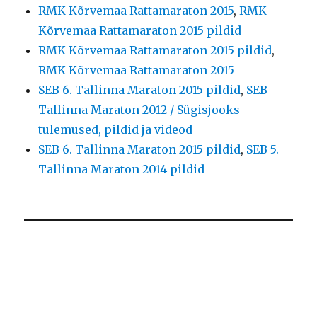
RMK Kõrvemaa Rattamaraton 2015
,
RMK
Kõrvemaa Rattamaraton 2015 pildid
RMK Kõrvemaa Rattamaraton 2015 pildid
,
RMK Kõrvemaa Rattamaraton 2015
SEB 6. Tallinna Maraton 2015 pildid
,
SEB
Tallinna Maraton 2012 / Sügisjooks
tulemused, pildid ja videod
SEB 6. Tallinna Maraton 2015 pildid
,
SEB 5.
Tallinna Maraton 2014 pildid