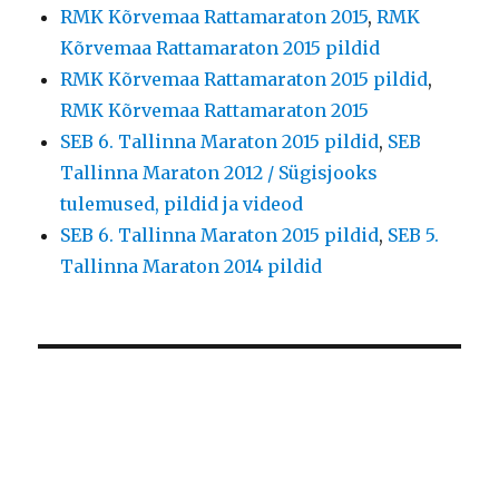
RMK Kõrvemaa Rattamaraton 2015
,
RMK
Kõrvemaa Rattamaraton 2015 pildid
RMK Kõrvemaa Rattamaraton 2015 pildid
,
RMK Kõrvemaa Rattamaraton 2015
SEB 6. Tallinna Maraton 2015 pildid
,
SEB
Tallinna Maraton 2012 / Sügisjooks
tulemused, pildid ja videod
SEB 6. Tallinna Maraton 2015 pildid
,
SEB 5.
Tallinna Maraton 2014 pildid