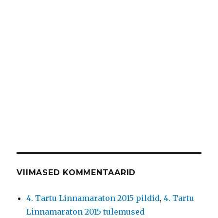
VIIMASED KOMMENTAARID
4. Tartu Linnamaraton 2015 pildid
,
4. Tartu
Linnamaraton 2015 tulemused