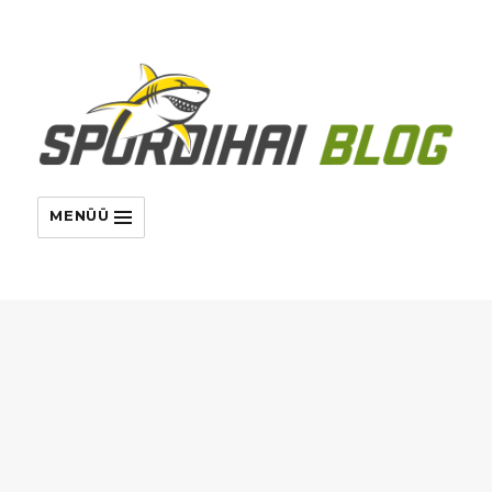
MENÜÜ