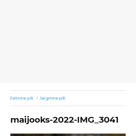
Eelmine pilt
Järgmine pilt
maijooks-2022-IMG_3041