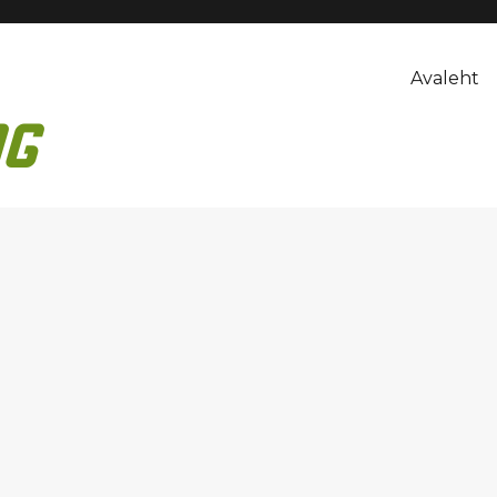
Avaleht