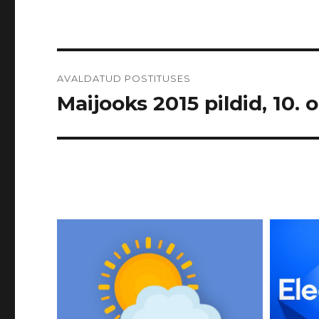
Navigeerimine
AVALDATUD POSTITUSES
Maijooks 2015 pildid, 10. 