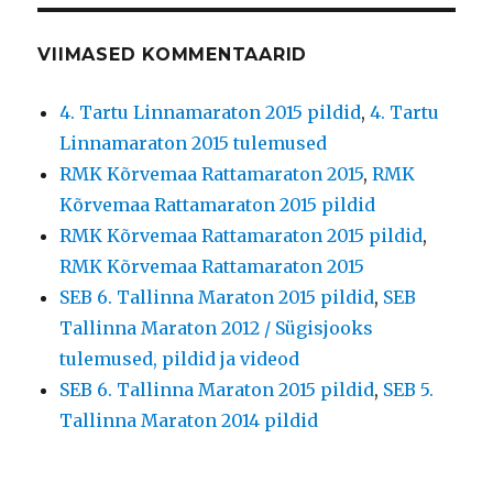
VIIMASED KOMMENTAARID
4. Tartu Linnamaraton 2015 pildid
,
4. Tartu
Linnamaraton 2015 tulemused
RMK Kõrvemaa Rattamaraton 2015
,
RMK
Kõrvemaa Rattamaraton 2015 pildid
RMK Kõrvemaa Rattamaraton 2015 pildid
,
RMK Kõrvemaa Rattamaraton 2015
SEB 6. Tallinna Maraton 2015 pildid
,
SEB
Tallinna Maraton 2012 / Sügisjooks
tulemused, pildid ja videod
SEB 6. Tallinna Maraton 2015 pildid
,
SEB 5.
Tallinna Maraton 2014 pildid