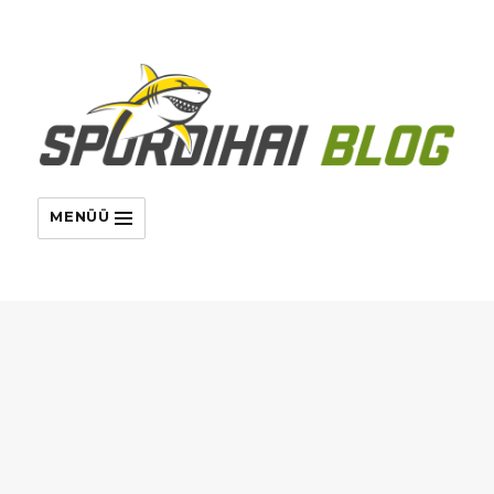
MENÜÜ