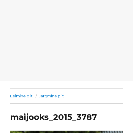
Eelmine pilt
Järgmine pilt
maijooks_2015_3787