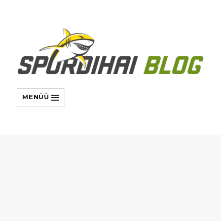
MENÜÜ