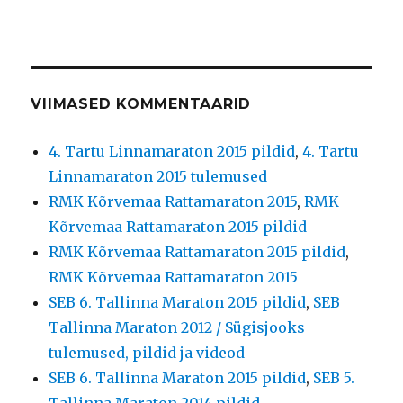
VIIMASED KOMMENTAARID
4. Tartu Linnamaraton 2015 pildid
,
4. Tartu
Linnamaraton 2015 tulemused
RMK Kõrvemaa Rattamaraton 2015
,
RMK
Kõrvemaa Rattamaraton 2015 pildid
RMK Kõrvemaa Rattamaraton 2015 pildid
,
RMK Kõrvemaa Rattamaraton 2015
SEB 6. Tallinna Maraton 2015 pildid
,
SEB
Tallinna Maraton 2012 / Sügisjooks
tulemused, pildid ja videod
SEB 6. Tallinna Maraton 2015 pildid
,
SEB 5.
Tallinna Maraton 2014 pildid