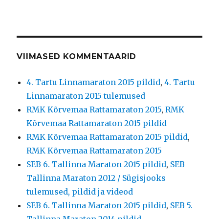
VIIMASED KOMMENTAARID
4. Tartu Linnamaraton 2015 pildid
,
4. Tartu
Linnamaraton 2015 tulemused
RMK Kõrvemaa Rattamaraton 2015
,
RMK
Kõrvemaa Rattamaraton 2015 pildid
RMK Kõrvemaa Rattamaraton 2015 pildid
,
RMK Kõrvemaa Rattamaraton 2015
SEB 6. Tallinna Maraton 2015 pildid
,
SEB
Tallinna Maraton 2012 / Sügisjooks
tulemused, pildid ja videod
SEB 6. Tallinna Maraton 2015 pildid
,
SEB 5.
Tallinna Maraton 2014 pildid