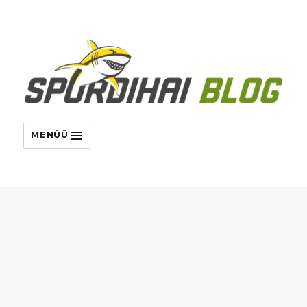
MENÜÜ