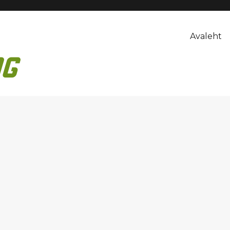
Avaleht