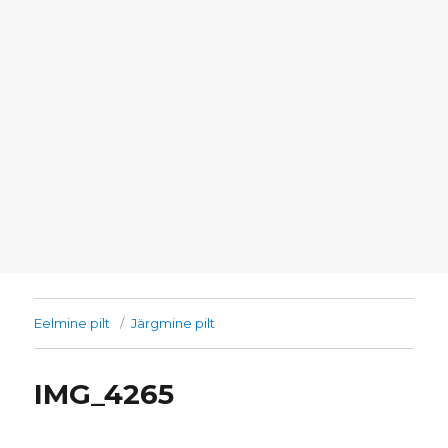
Eelmine pilt
Järgmine pilt
IMG_4265