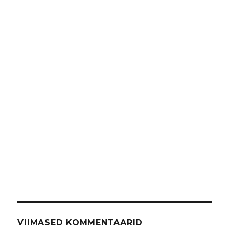
VIIMASED KOMMENTAARID