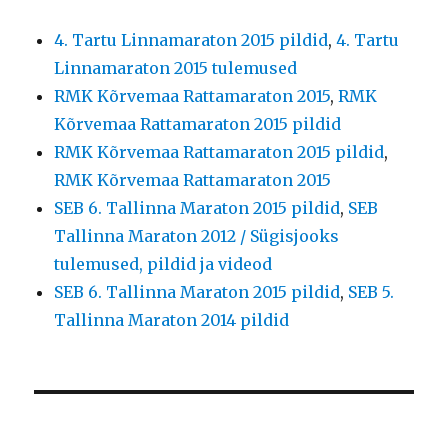
4. Tartu Linnamaraton 2015 pildid
,
4. Tartu
Linnamaraton 2015 tulemused
RMK Kõrvemaa Rattamaraton 2015
,
RMK
Kõrvemaa Rattamaraton 2015 pildid
RMK Kõrvemaa Rattamaraton 2015 pildid
,
RMK Kõrvemaa Rattamaraton 2015
SEB 6. Tallinna Maraton 2015 pildid
,
SEB
Tallinna Maraton 2012 / Sügisjooks
tulemused, pildid ja videod
SEB 6. Tallinna Maraton 2015 pildid
,
SEB 5.
Tallinna Maraton 2014 pildid