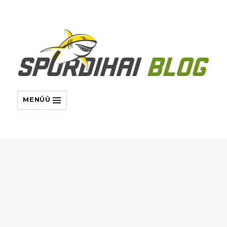
MENÜÜ