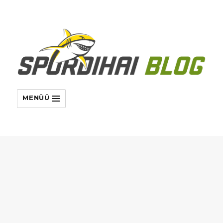
MENÜÜ