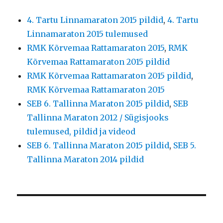
4. Tartu Linnamaraton 2015 pildid
,
4. Tartu
Linnamaraton 2015 tulemused
RMK Kõrvemaa Rattamaraton 2015
,
RMK
Kõrvemaa Rattamaraton 2015 pildid
RMK Kõrvemaa Rattamaraton 2015 pildid
,
RMK Kõrvemaa Rattamaraton 2015
SEB 6. Tallinna Maraton 2015 pildid
,
SEB
Tallinna Maraton 2012 / Sügisjooks
tulemused, pildid ja videod
SEB 6. Tallinna Maraton 2015 pildid
,
SEB 5.
Tallinna Maraton 2014 pildid