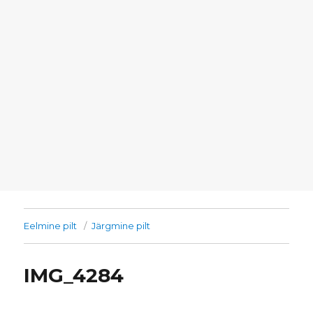
Eelmine pilt
Järgmine pilt
IMG_4284