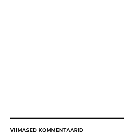
VIIMASED KOMMENTAARID