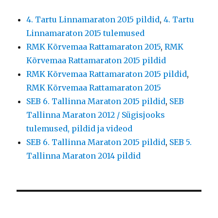
4. Tartu Linnamaraton 2015 pildid
,
4. Tartu
Linnamaraton 2015 tulemused
RMK Kõrvemaa Rattamaraton 2015
,
RMK
Kõrvemaa Rattamaraton 2015 pildid
RMK Kõrvemaa Rattamaraton 2015 pildid
,
RMK Kõrvemaa Rattamaraton 2015
SEB 6. Tallinna Maraton 2015 pildid
,
SEB
Tallinna Maraton 2012 / Sügisjooks
tulemused, pildid ja videod
SEB 6. Tallinna Maraton 2015 pildid
,
SEB 5.
Tallinna Maraton 2014 pildid