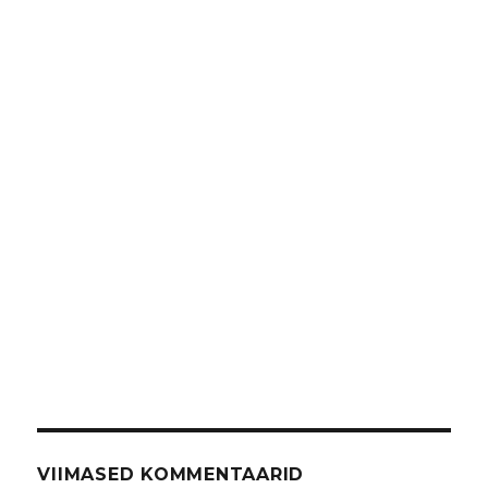
VIIMASED KOMMENTAARID