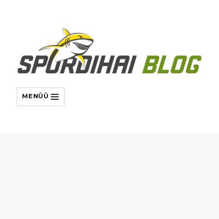
MENÜÜ