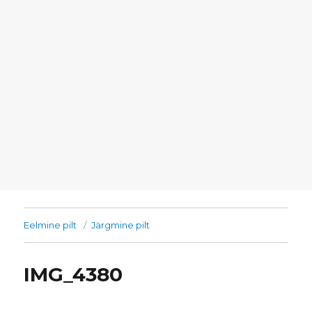
Eelmine pilt
Järgmine pilt
IMG_4380