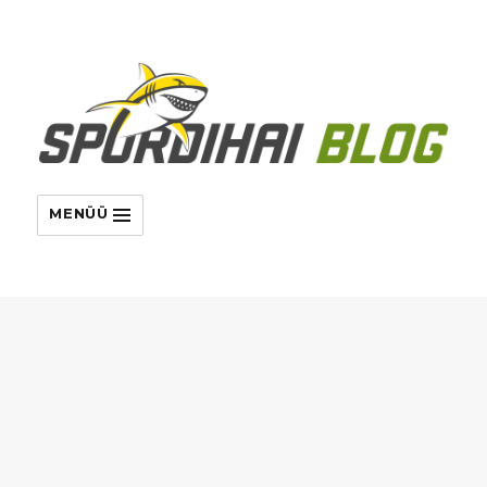
MENÜÜ