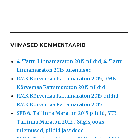
VIIMASED KOMMENTAARID
4. Tartu Linnamaraton 2015 pildid
,
4. Tartu
Linnamaraton 2015 tulemused
RMK Kõrvemaa Rattamaraton 2015
,
RMK
Kõrvemaa Rattamaraton 2015 pildid
RMK Kõrvemaa Rattamaraton 2015 pildid
,
RMK Kõrvemaa Rattamaraton 2015
SEB 6. Tallinna Maraton 2015 pildid
,
SEB
Tallinna Maraton 2012 / Sügisjooks
tulemused, pildid ja videod