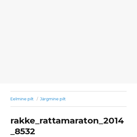
Eelmine pilt
Järgmine pilt
rakke_rattamaraton_2014
_8532