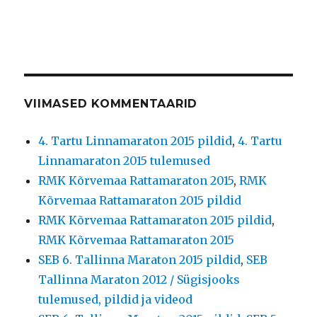
VIIMASED KOMMENTAARID
4. Tartu Linnamaraton 2015 pildid
,
4. Tartu
Linnamaraton 2015 tulemused
RMK Kõrvemaa Rattamaraton 2015
,
RMK
Kõrvemaa Rattamaraton 2015 pildid
RMK Kõrvemaa Rattamaraton 2015 pildid
,
RMK Kõrvemaa Rattamaraton 2015
SEB 6. Tallinna Maraton 2015 pildid
,
SEB
Tallinna Maraton 2012 / Sügisjooks
tulemused, pildid ja videod