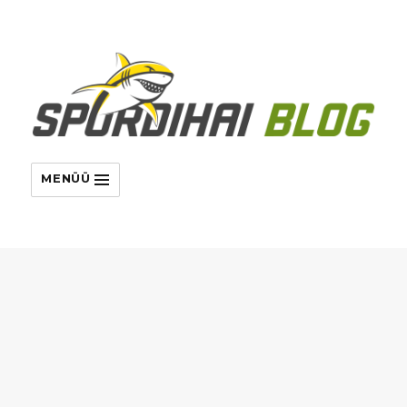
MENÜÜ