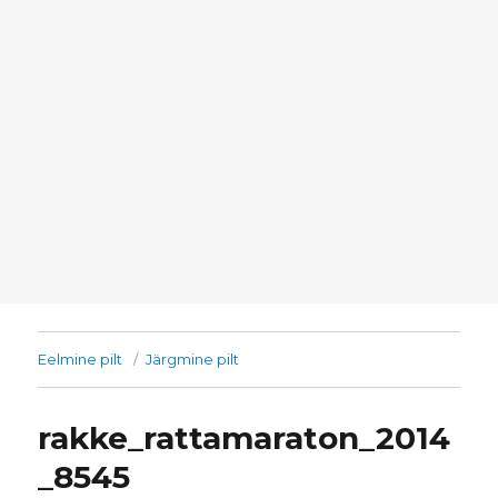
Eelmine pilt
Järgmine pilt
rakke_rattamaraton_2014
_8545