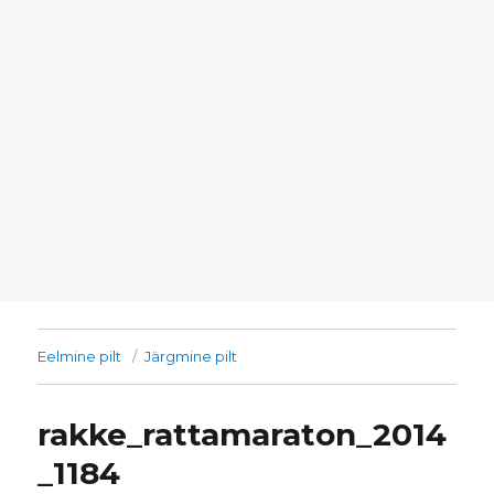
Eelmine pilt
Järgmine pilt
rakke_rattamaraton_2014
_1184