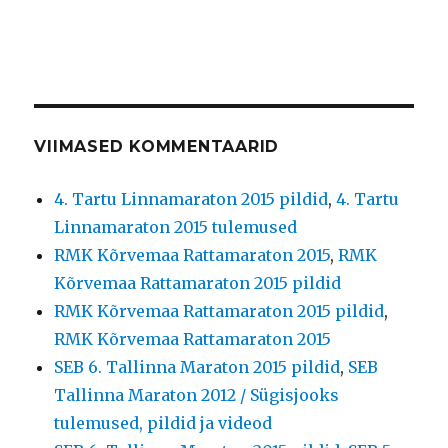
VIIMASED KOMMENTAARID
4. Tartu Linnamaraton 2015 pildid
,
4. Tartu
Linnamaraton 2015 tulemused
RMK Kõrvemaa Rattamaraton 2015
,
RMK
Kõrvemaa Rattamaraton 2015 pildid
RMK Kõrvemaa Rattamaraton 2015 pildid
,
RMK Kõrvemaa Rattamaraton 2015
SEB 6. Tallinna Maraton 2015 pildid
,
SEB
Tallinna Maraton 2012 / Sügisjooks
tulemused, pildid ja videod