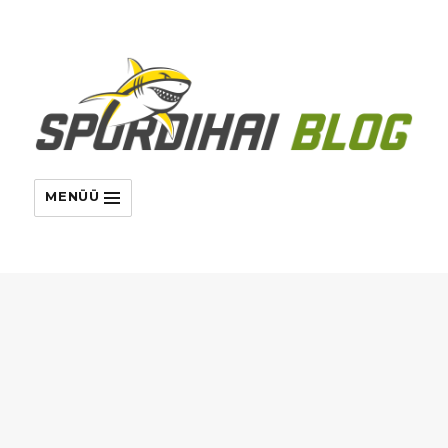
MENÜÜ