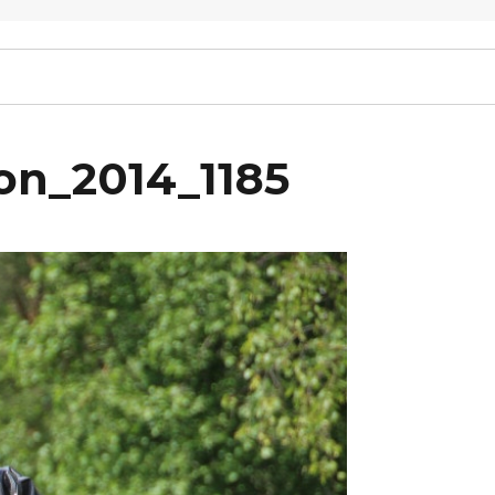
on_2014_1185