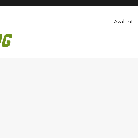
Avaleht