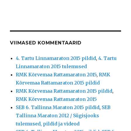
VIIMASED KOMMENTAARID
4. Tartu Linnamaraton 2015 pildid
,
4. Tartu
Linnamaraton 2015 tulemused
RMK Kõrvemaa Rattamaraton 2015
,
RMK
Kõrvemaa Rattamaraton 2015 pildid
RMK Kõrvemaa Rattamaraton 2015 pildid
,
RMK Kõrvemaa Rattamaraton 2015
SEB 6. Tallinna Maraton 2015 pildid
,
SEB
Tallinna Maraton 2012 / Sügisjooks
tulemused, pildid ja videod