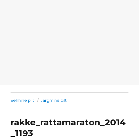
Eelmine pilt
Järgmine pilt
rakke_rattamaraton_2014
_1193