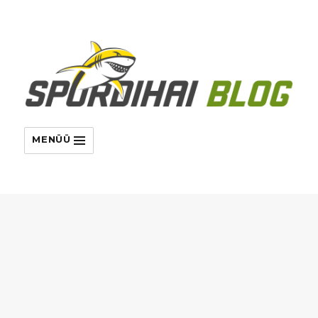
MENÜÜ