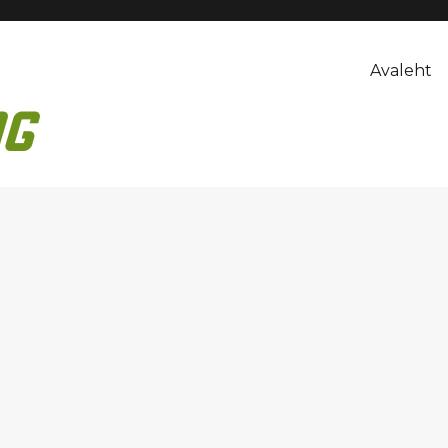
Avaleht