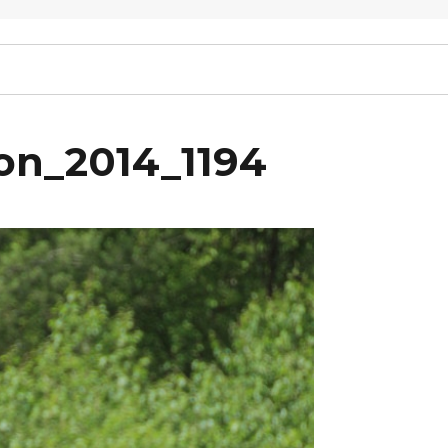
on_2014_1194