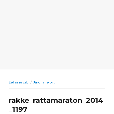
Eelmine pilt
Järgmine pilt
rakke_rattamaraton_2014
_1197