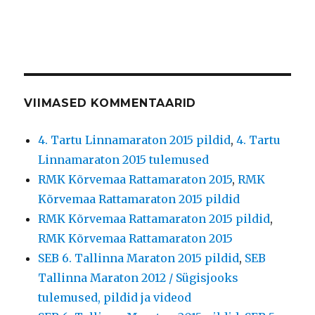
VIIMASED KOMMENTAARID
4. Tartu Linnamaraton 2015 pildid
,
4. Tartu
Linnamaraton 2015 tulemused
RMK Kõrvemaa Rattamaraton 2015
,
RMK
Kõrvemaa Rattamaraton 2015 pildid
RMK Kõrvemaa Rattamaraton 2015 pildid
,
RMK Kõrvemaa Rattamaraton 2015
SEB 6. Tallinna Maraton 2015 pildid
,
SEB
Tallinna Maraton 2012 / Sügisjooks
tulemused, pildid ja videod