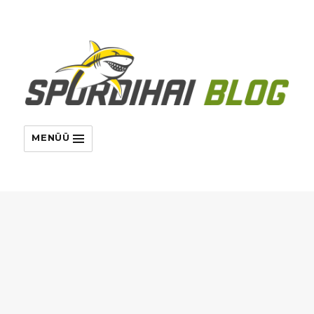
MENÜÜ