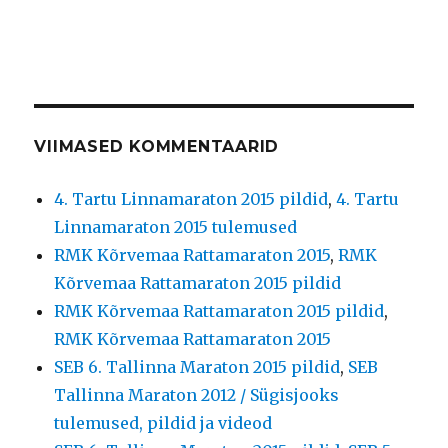
VIIMASED KOMMENTAARID
4. Tartu Linnamaraton 2015 pildid
,
4. Tartu
Linnamaraton 2015 tulemused
RMK Kõrvemaa Rattamaraton 2015
,
RMK
Kõrvemaa Rattamaraton 2015 pildid
RMK Kõrvemaa Rattamaraton 2015 pildid
,
RMK Kõrvemaa Rattamaraton 2015
SEB 6. Tallinna Maraton 2015 pildid
,
SEB
Tallinna Maraton 2012 / Sügisjooks
tulemused, pildid ja videod