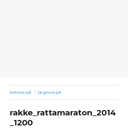
Eelmine pilt
Järgmine pilt
rakke_rattamaraton_2014
_1200