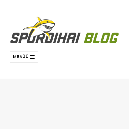
MENÜÜ