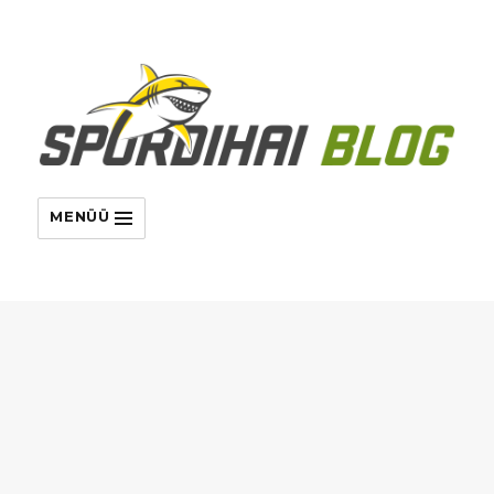
MENÜÜ