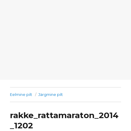
Eelmine pilt
Järgmine pilt
rakke_rattamaraton_2014
_1202