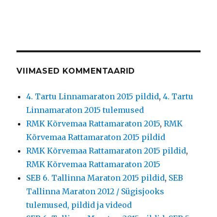
VIIMASED KOMMENTAARID
4. Tartu Linnamaraton 2015 pildid
,
4. Tartu
Linnamaraton 2015 tulemused
RMK Kõrvemaa Rattamaraton 2015
,
RMK
Kõrvemaa Rattamaraton 2015 pildid
RMK Kõrvemaa Rattamaraton 2015 pildid
,
RMK Kõrvemaa Rattamaraton 2015
SEB 6. Tallinna Maraton 2015 pildid
,
SEB
Tallinna Maraton 2012 / Sügisjooks
tulemused, pildid ja videod