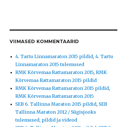
VIIMASED KOMMENTAARID
4. Tartu Linnamaraton 2015 pildid
,
4. Tartu
Linnamaraton 2015 tulemused
RMK Kõrvemaa Rattamaraton 2015
,
RMK
Kõrvemaa Rattamaraton 2015 pildid
RMK Kõrvemaa Rattamaraton 2015 pildid
,
RMK Kõrvemaa Rattamaraton 2015
SEB 6. Tallinna Maraton 2015 pildid
,
SEB
Tallinna Maraton 2012 / Sügisjooks
tulemused, pildid ja videod