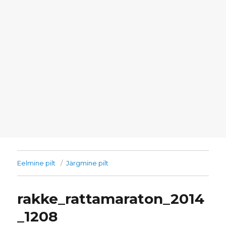
Eelmine pilt
Järgmine pilt
rakke_rattamaraton_2014
_1208