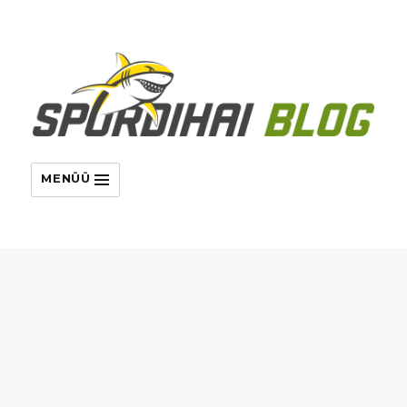
MENÜÜ