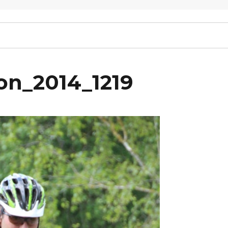
on_2014_1219