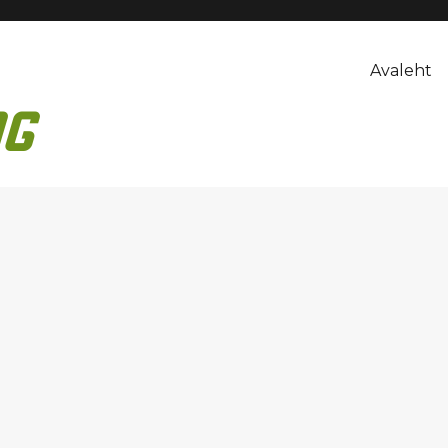
Avaleht