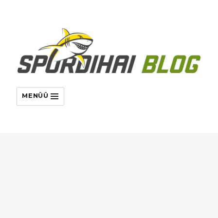
MENÜÜ