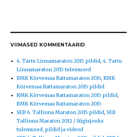
VIIMASED KOMMENTAARID
4. Tartu Linnamaraton 2015 pildid
,
4. Tartu
Linnamaraton 2015 tulemused
RMK Kõrvemaa Rattamaraton 2015
,
RMK
Kõrvemaa Rattamaraton 2015 pildid
RMK Kõrvemaa Rattamaraton 2015 pildid
,
RMK Kõrvemaa Rattamaraton 2015
SEB 6. Tallinna Maraton 2015 pildid
,
SEB
Tallinna Maraton 2012 / Sügisjooks
tulemused, pildid ja videod