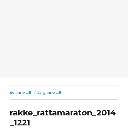
Eelmine pilt
Järgmine pilt
rakke_rattamaraton_2014
_1221