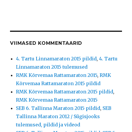
VIIMASED KOMMENTAARID
4. Tartu Linnamaraton 2015 pildid
,
4. Tartu
Linnamaraton 2015 tulemused
RMK Kõrvemaa Rattamaraton 2015
,
RMK
Kõrvemaa Rattamaraton 2015 pildid
RMK Kõrvemaa Rattamaraton 2015 pildid
,
RMK Kõrvemaa Rattamaraton 2015
SEB 6. Tallinna Maraton 2015 pildid
,
SEB
Tallinna Maraton 2012 / Sügisjooks
tulemused, pildid ja videod