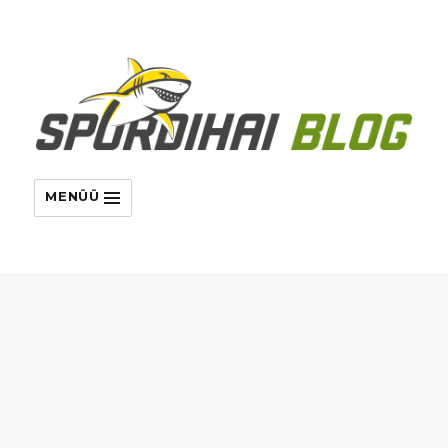
MENÜÜ