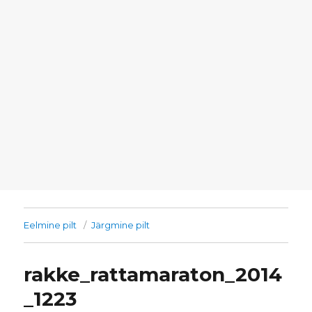
Eelmine pilt
Järgmine pilt
rakke_rattamaraton_2014
_1223