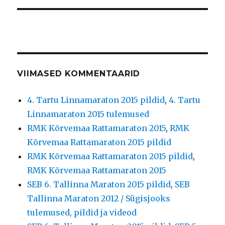
VIIMASED KOMMENTAARID
4. Tartu Linnamaraton 2015 pildid
,
4. Tartu
Linnamaraton 2015 tulemused
RMK Kõrvemaa Rattamaraton 2015
,
RMK
Kõrvemaa Rattamaraton 2015 pildid
RMK Kõrvemaa Rattamaraton 2015 pildid
,
RMK Kõrvemaa Rattamaraton 2015
SEB 6. Tallinna Maraton 2015 pildid
,
SEB
Tallinna Maraton 2012 / Sügisjooks
tulemused, pildid ja videod