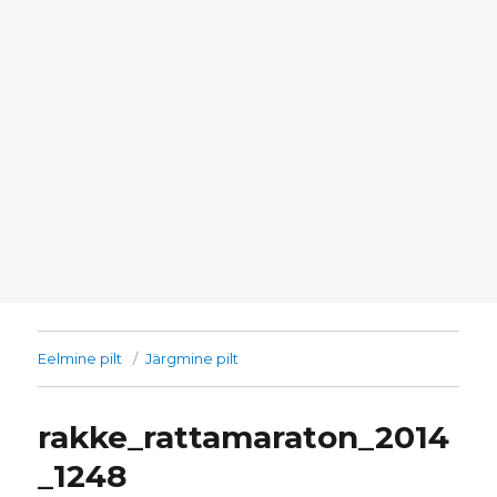
Eelmine pilt
Järgmine pilt
rakke_rattamaraton_2014
_1248