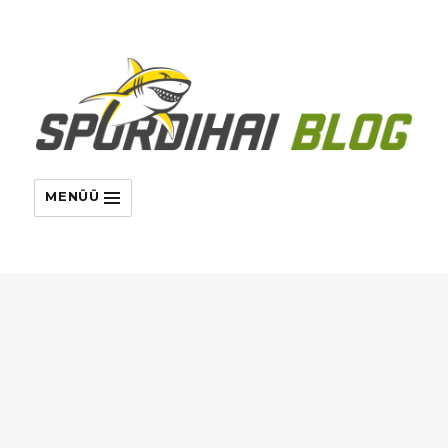
MENÜÜ