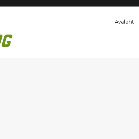
Avaleht