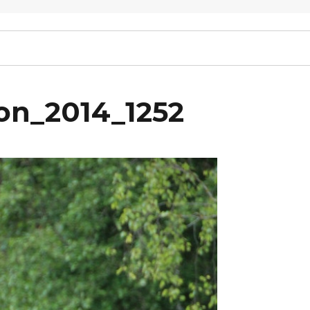
on_2014_1252