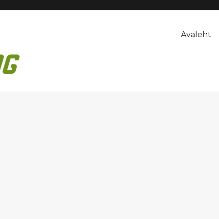
Avaleht