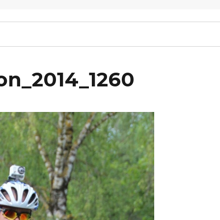
on_2014_1260