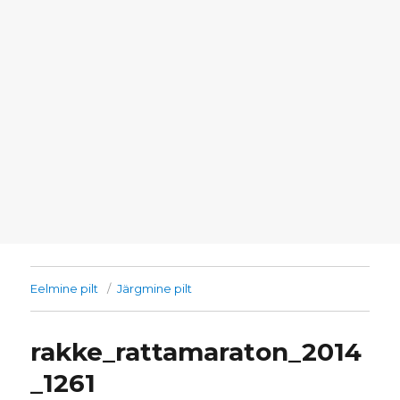
Eelmine pilt
Järgmine pilt
rakke_rattamaraton_2014
_1261