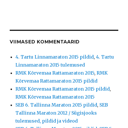
VIIMASED KOMMENTAARID
4. Tartu Linnamaraton 2015 pildid
,
4. Tartu
Linnamaraton 2015 tulemused
RMK Kõrvemaa Rattamaraton 2015
,
RMK
Kõrvemaa Rattamaraton 2015 pildid
RMK Kõrvemaa Rattamaraton 2015 pildid
,
RMK Kõrvemaa Rattamaraton 2015
SEB 6. Tallinna Maraton 2015 pildid
,
SEB
Tallinna Maraton 2012 / Sügisjooks
tulemused, pildid ja videod