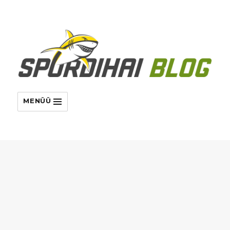
MENÜÜ