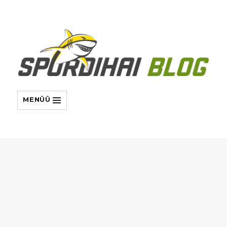
MENÜÜ