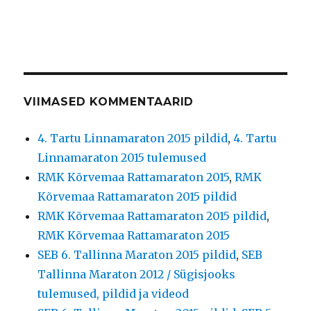
VIIMASED KOMMENTAARID
4. Tartu Linnamaraton 2015 pildid
,
4. Tartu
Linnamaraton 2015 tulemused
RMK Kõrvemaa Rattamaraton 2015
,
RMK
Kõrvemaa Rattamaraton 2015 pildid
RMK Kõrvemaa Rattamaraton 2015 pildid
,
RMK Kõrvemaa Rattamaraton 2015
SEB 6. Tallinna Maraton 2015 pildid
,
SEB
Tallinna Maraton 2012 / Sügisjooks
tulemused, pildid ja videod