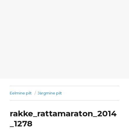
Eelmine pilt
Järgmine pilt
rakke_rattamaraton_2014
_1278