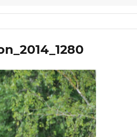
on_2014_1280