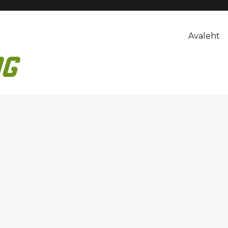
Avaleht