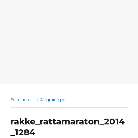
Eelmine pilt
Järgmine pilt
rakke_rattamaraton_2014
_1284