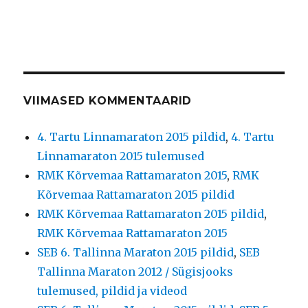
VIIMASED KOMMENTAARID
4. Tartu Linnamaraton 2015 pildid
,
4. Tartu
Linnamaraton 2015 tulemused
RMK Kõrvemaa Rattamaraton 2015
,
RMK
Kõrvemaa Rattamaraton 2015 pildid
RMK Kõrvemaa Rattamaraton 2015 pildid
,
RMK Kõrvemaa Rattamaraton 2015
SEB 6. Tallinna Maraton 2015 pildid
,
SEB
Tallinna Maraton 2012 / Sügisjooks
tulemused, pildid ja videod