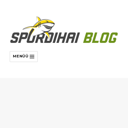
MENÜÜ