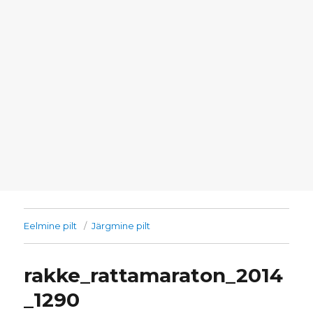
Eelmine pilt
Järgmine pilt
rakke_rattamaraton_2014
_1290