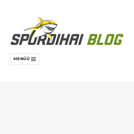
MENÜÜ