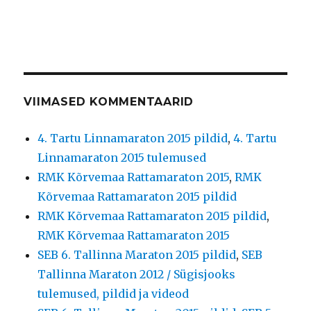
VIIMASED KOMMENTAARID
4. Tartu Linnamaraton 2015 pildid
,
4. Tartu
Linnamaraton 2015 tulemused
RMK Kõrvemaa Rattamaraton 2015
,
RMK
Kõrvemaa Rattamaraton 2015 pildid
RMK Kõrvemaa Rattamaraton 2015 pildid
,
RMK Kõrvemaa Rattamaraton 2015
SEB 6. Tallinna Maraton 2015 pildid
,
SEB
Tallinna Maraton 2012 / Sügisjooks
tulemused, pildid ja videod